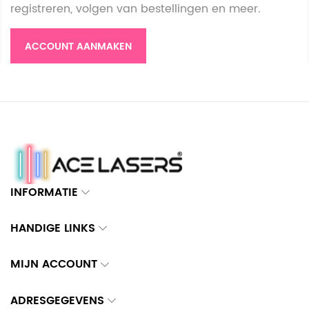
registreren, volgen van bestellingen en meer.
ACCOUNT AANMAKEN
INFORMATIE
HANDIGE LINKS
MIJN ACCOUNT
ADRESGEGEVENS