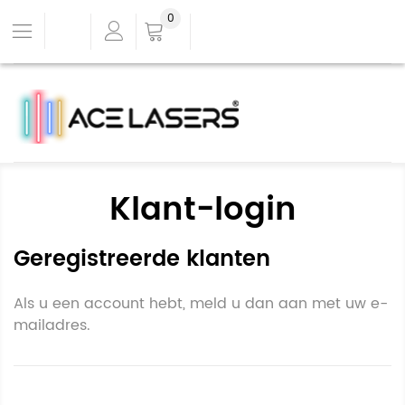
0
Klant-login
Geregistreerde klanten
Als u een account hebt, meld u dan aan met uw e-
mailadres.