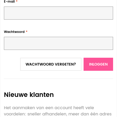
E-mail
Wachtwoord
WACHTWOORD VERGETEN?
INLOGGEN
Nieuwe klanten
Het aanmaken van een account heeft vele
voordelen: sneller afhandelen, meer dan één adres