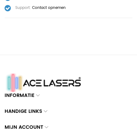
Support:
Contact opnemen
INFORMATIE
HANDIGE LINKS
MIJN ACCOUNT