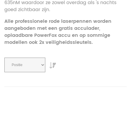
635nM waardoor ze zowel overdag als 's nachts
goed zichtbaar zijn.
Alle professionele rode laserpennen worden
aangeboden met een gratis acculader,
oplaadbare PowerFox accu en op sommige
modellen ook 2x veiligheidssleutels.