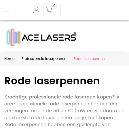
0
Home
Professionele laserpennen
Rode laserpennen
Rode laserpennen
Krachtige professionele rode laserpen kopen?
Al
onze professionele rode laserpennen hebben een
vermogen tussen de 50 en 500mW en zijn daarmee
de sterkste rode laserpennen die je kunt kopen.
Rode laserpennen hebben een golflengte van