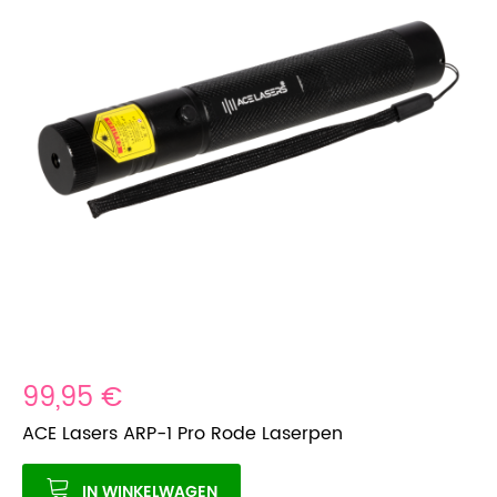
99,95 €
ACE Lasers ARP-1 Pro Rode Laserpen
IN WINKELWAGEN