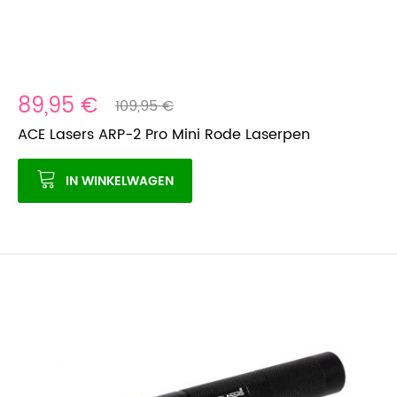
89,95 €
109,95 €
ACE Lasers ARP-2 Pro Mini Rode Laserpen
IN WINKELWAGEN