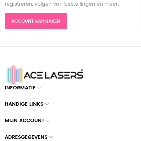
registreren, volgen van bestellingen en meer.
ACCOUNT AANMAKEN
INFORMATIE
HANDIGE LINKS
MIJN ACCOUNT
ADRESGEGEVENS