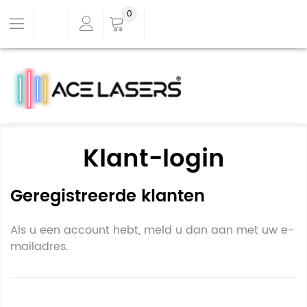
0
Klant-login
Geregistreerde klanten
Als u een account hebt, meld u dan aan met uw e-
mailadres.