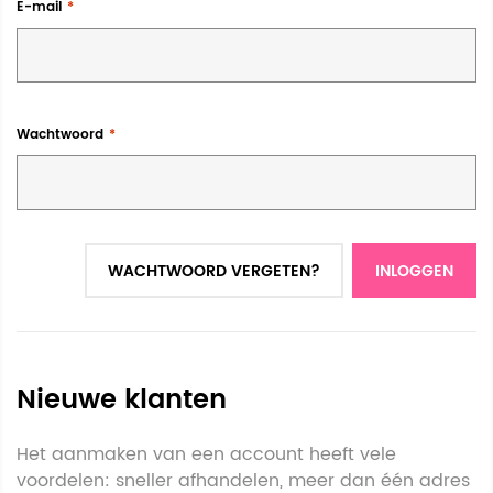
E-mail
Wachtwoord
WACHTWOORD VERGETEN?
INLOGGEN
Nieuwe klanten
Het aanmaken van een account heeft vele
voordelen: sneller afhandelen, meer dan één adres