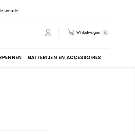
de wereld
Winkelwagen
0
ERPENNEN
BATTERIJEN EN ACCESSOIRES