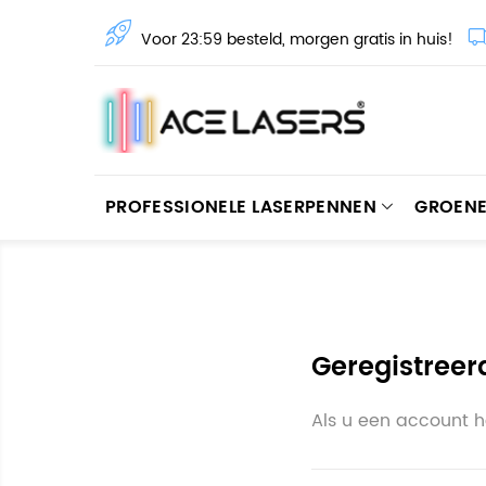
Voor 23:59 besteld, morgen gratis in huis!
PROFESSIONELE LASERPENNEN
GROENE
Geregistreer
Als u een account 