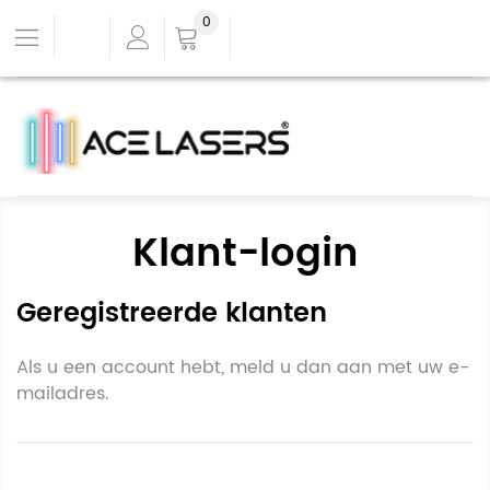
0
Klant-login
Geregistreerde klanten
Als u een account hebt, meld u dan aan met uw e-
mailadres.