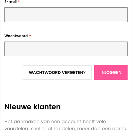
E-mail
Wachtwoord
WACHTWOORD VERGETEN?
INLOGGEN
Nieuwe klanten
Het aanmaken van een account heeft vele
voordelen: sneller afhandelen, meer dan één adres