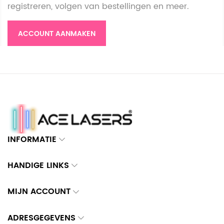
registreren, volgen van bestellingen en meer.
ACCOUNT AANMAKEN
INFORMATIE
HANDIGE LINKS
MIJN ACCOUNT
ADRESGEGEVENS