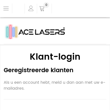
0
Klant-login
Geregistreerde klanten
Als u een account hebt, meld u dan aan met uw e-
mailadres.