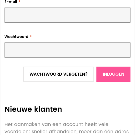
E-mail
Wachtwoord
WACHTWOORD VERGETEN?
INLOGGEN
Nieuwe klanten
Het aanmaken van een account heeft vele
voordelen: sneller afhandelen, meer dan één adres