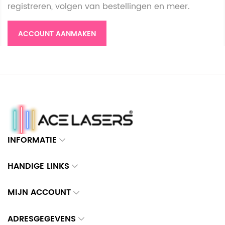
registreren, volgen van bestellingen en meer.
ACCOUNT AANMAKEN
INFORMATIE
HANDIGE LINKS
MIJN ACCOUNT
ADRESGEGEVENS