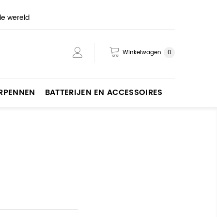
de wereld
Winkelwagen
0
ERPENNEN
BATTERIJEN EN ACCESSOIRES