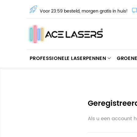
Voor 23:59 besteld, morgen gratis in huis!
PROFESSIONELE LASERPENNEN
GROENE
Geregistreer
Als u een account 