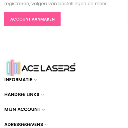
registreren, volgen van bestellingen en meer.
ACCOUNT AANMAKEN
INFORMATIE
HANDIGE LINKS
MIJN ACCOUNT
ADRESGEGEVENS