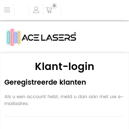
0
Klant-login
Geregistreerde klanten
Als u een account hebt, meld u dan aan met uw e-
mailadres.