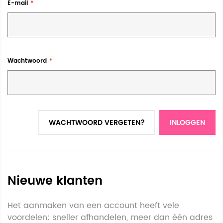
E-mail
Wachtwoord
WACHTWOORD VERGETEN?
INLOGGEN
Nieuwe klanten
Het aanmaken van een account heeft vele
voordelen: sneller afhandelen, meer dan één adres